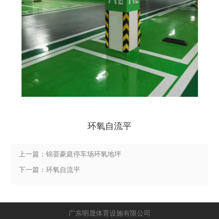
环氧自流平
上一篇：锦荟豪庭停车场环氧地坪
下一篇：环氧自流平
广东明晟体育设施有限公司