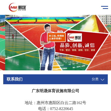
联系我们
分类
广东明晟体育设施有限公司
地址：惠州市惠阳区白云二路162号
电话：0752-8220645