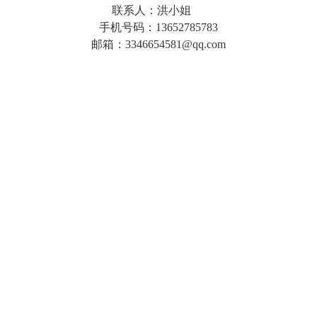
联系人：洪小姐
手机号码：13652785783
邮箱：3346654581@qq.com