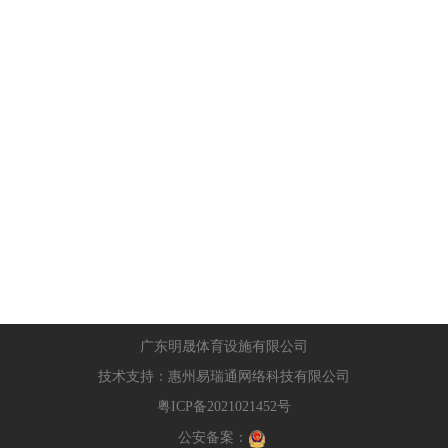
广东明晟体育设施有限公司
技术支持：
惠州易瑞通网络科技有限公司
粤ICP备2021021452号
公安备案：