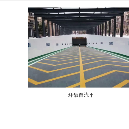
环氧自流平