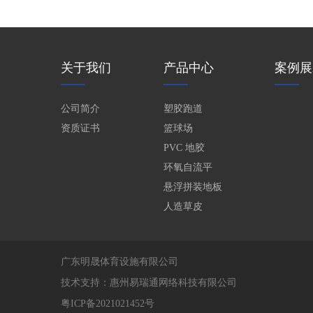
关于我们
产品中心
案例展
公司简介
塑胶跑道
资质证书
篮球场
PVC 地胶
环氧自流平
悬浮拼装地板
人造草皮
广东明晟体育设施有限公司
技术支持：
惠州易瑞通网络科技有限公司
粤ICP备2021021452号