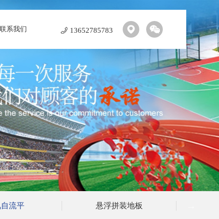
联系我们
13652785783
氧自流平
悬浮拼装地板