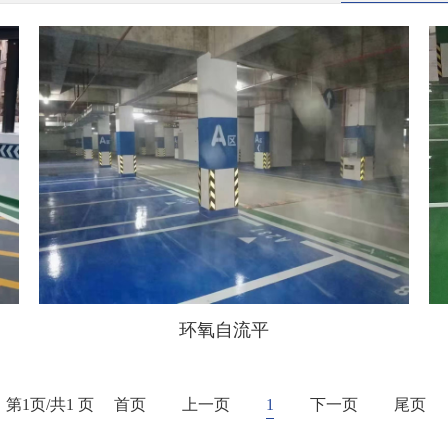
环氧自流平
第1页/共1 页
首页
上一页
1
下一页
尾页