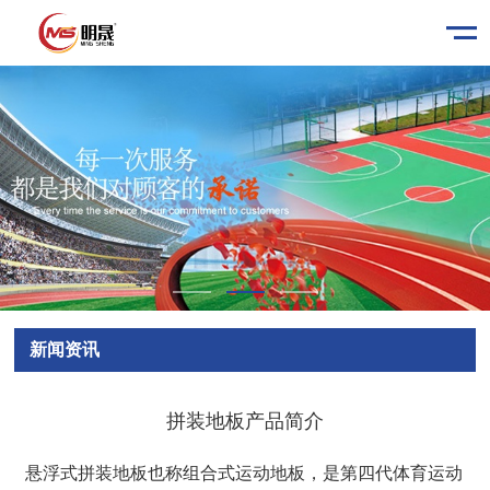
新闻资讯
拼装地板产品简介
悬浮式拼装地板也称组合式运动地板，是第四代体育运动