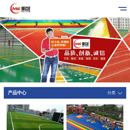
产品中心
分类