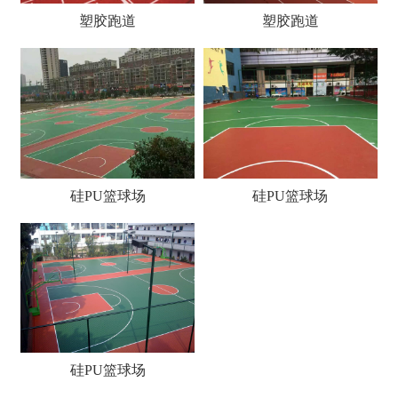
塑胶跑道
塑胶跑道
硅PU篮球场
硅PU篮球场
硅PU篮球场